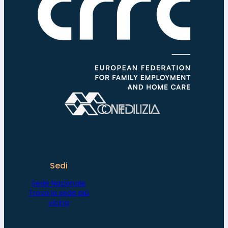
Sedi
Sede Nazionale
Trova la sede più
vicina