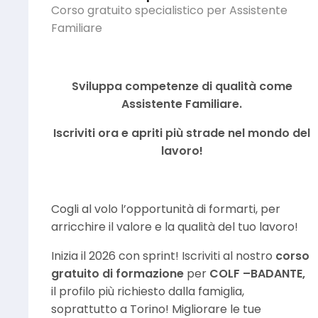
Corso gratuito specialistico per Assistente
Familiare
Sviluppa competenze di qualità come
Assistente Familiare.
Iscriviti ora e apriti più strade nel mondo del
lavoro!
Cogli al volo l’opportunità di formarti, per
arricchire il valore e la qualità del tuo lavoro!
Inizia il 2026 con sprint! Iscriviti al nostro
corso
gratuito di formazione
per
COLF –BADANTE,
il profilo più richiesto dalla famiglia,
soprattutto a Torino! Migliorare le tue