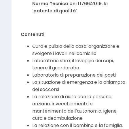
Norma Tecnica Uni 11766:2019
, la
‘
patente di qualità
’.
Contenuti
Cura e pulizia della casa: organizzare e
svolgere i lavori nel domicilio
Laboratorio stiro; il lavaggio dei capi,
tenere il guardaroba
Laboratorio di preparazione dei pasti
La situazione di emergenza e la chiamata
dei soccorsi
La relazione di aiuto con la persona
anziana, invecchiamento e
mantenimento dell’autonomia, igiene,
cura e deambulazione
La relazione con il bambino e la famiglia,