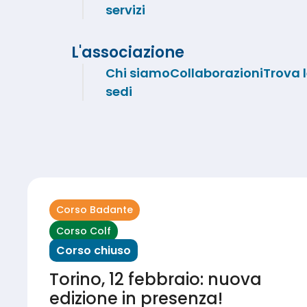
servizi
L'associazione
Chi siamo
Collaborazioni
Trova 
sedi
Corso Badante
Corso Colf
Corso chiuso
Torino, 12 febbraio: nuova
edizione in presenza!