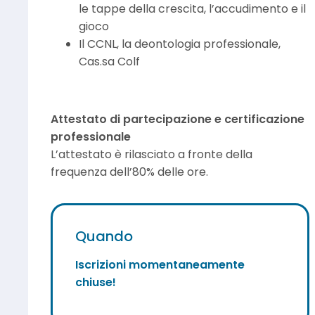
le tappe della crescita, l’accudimento e il
gioco
Il CCNL, la deontologia professionale,
Cas.sa Colf
Attestato di partecipazione
e certificazione
professionale
L’attestato è rilasciato a fronte della
frequenza dell’80% delle ore.
Quando
Iscrizioni momentaneamente
chiuse!