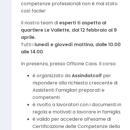
competenze professionali non è mai stato
così facile!
Il nostro team di
esperti ti aspetta al
quartiere Le Vallette, dal 12 febbraio al 9
aprile.
Tutti i
lunedì e giovedì mattina, dalle 10.00
alle 14.00
.
In presenza, presso Officine Caos. Il corso:
è organizzato da
Assindatcolf
per
rispondere alla richiesta crescente di
Assistenti Famigliari preparati e
competenti
è rivolto a lavoratori con i documenti in
regola e motivati a lavorare in famiglia.
è valido per accedere all’esame di
Certificazione delle Competenze della