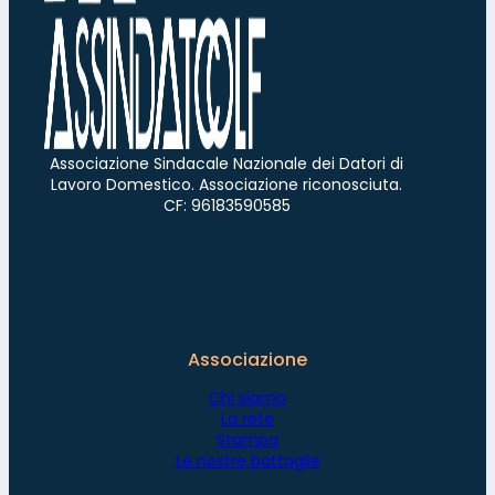
Associazione Sindacale Nazionale dei Datori di
Lavoro Domestico. Associazione riconosciuta.
CF: 96183590585
Associazione
Chi siamo
La rete
Stampa
Le nostre battaglie