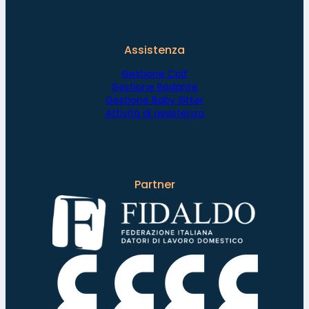
Assistenza
Gestione Colf
Gestione Badante
Gestione Baby Sitter
Attività di assistenza
Partner